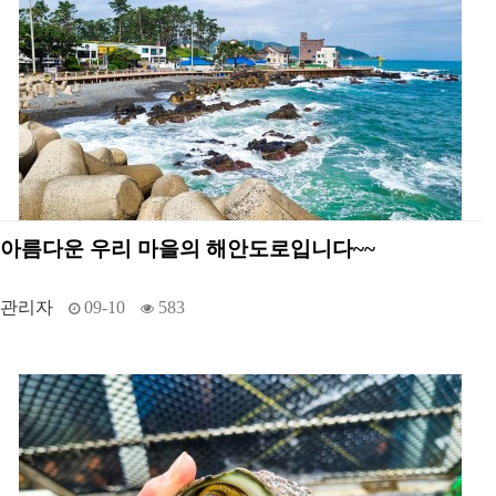
아름다운 우리 마을의 해안도로입니다~~
관리자
09-10
583