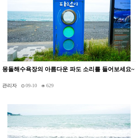
몽돌해수욕장의 아름다운 파도 소리를 들어보세요~
관리자
09-10
629